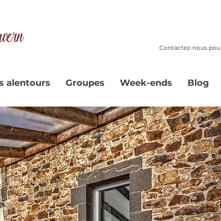
Contactez-nous pour
s alentours
Groupes
Week-ends
Blog