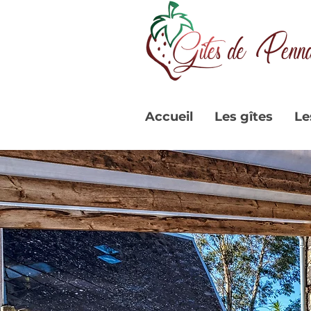
Accueil
Les gîtes
Le