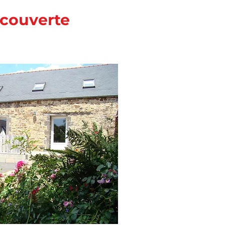
 couverte