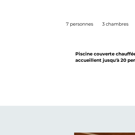
7 personnes
3 chambres
Piscine couverte chauffée 
accueillent jusqu'à 20 pe