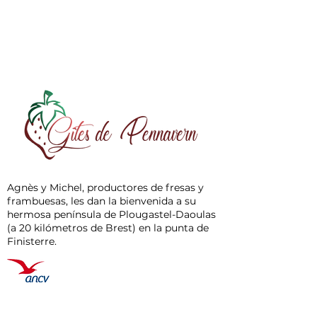
Agnès y Michel, productores de fresas y
frambuesas, les dan la bienvenida a su
hermosa península de Plougastel-Daoulas
(a 20 kilómetros de Brest) en la punta de
Finisterre.