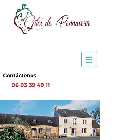
Contáctenos
06 03 39 49 11