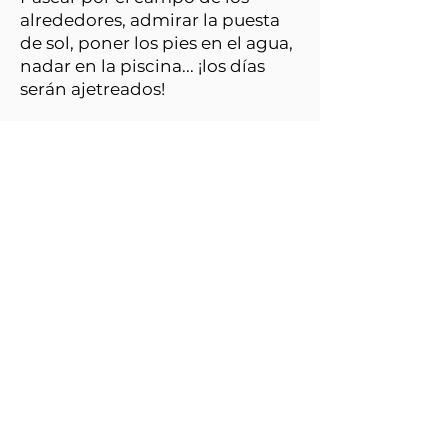
alrededores, admirar la puesta
de sol, poner los pies en el agua,
nadar en la piscina... ¡los días
serán ajetreados!